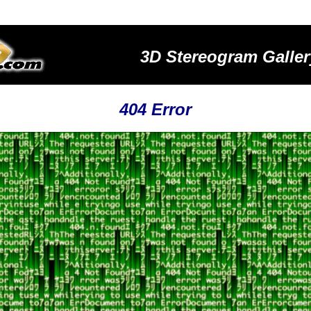
3D Stereogram Galler
404 Error